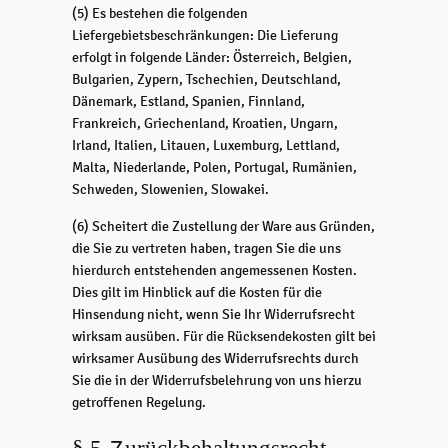
(5) Es bestehen die folgenden
Liefergebietsbeschränkungen: Die Lieferung
erfolgt in folgende Länder: Österreich, Belgien,
Bulgarien, Zypern, Tschechien, Deutschland,
Dänemark, Estland, Spanien, Finnland,
Frankreich, Griechenland, Kroatien, Ungarn,
Irland, Italien, Litauen, Luxemburg, Lettland,
Malta, Niederlande, Polen, Portugal, Rumänien,
Schweden, Slowenien, Slowakei.
(6) Scheitert die Zustellung der Ware aus Gründen,
die Sie zu vertreten haben, tragen Sie die uns
hierdurch entstehenden angemessenen Kosten.
Dies gilt im Hinblick auf die Kosten für die
Hinsendung nicht, wenn Sie Ihr Widerrufsrecht
wirksam ausüben. Für die Rücksendekosten gilt bei
wirksamer Ausübung des Widerrufsrechts durch
Sie die in der Widerrufsbelehrung von uns hierzu
getroffenen Regelung.