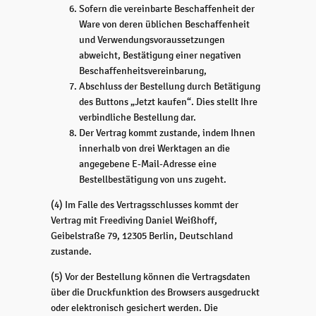
Sofern die vereinbarte Beschaffenheit der
Ware von deren üblichen Beschaffenheit
und Verwendungsvoraussetzungen
abweicht, Bestätigung einer negativen
Beschaffenheitsvereinbarung,
Abschluss der Bestellung durch Betätigung
des Buttons „Jetzt kaufen“. Dies stellt Ihre
verbindliche Bestellung dar.
Der Vertrag kommt zustande, indem Ihnen
innerhalb von drei Werktagen an die
angegebene E-Mail-Adresse eine
Bestellbestätigung von uns zugeht.
(4) Im Falle des Vertragsschlusses kommt der
Vertrag mit Freediving Daniel Weißhoff,
Geibelstraße 79, 12305 Berlin, Deutschland
zustande.
(5) Vor der Bestellung können die Vertragsdaten
über die Druckfunktion des Browsers ausgedruckt
oder elektronisch gesichert werden. Die