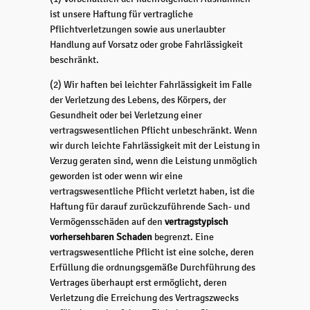
ist unsere Haftung für vertragliche
Pflichtverletzungen sowie aus unerlaubter
Handlung auf Vorsatz oder grobe Fahrlässigkeit
beschränkt.
(2) Wir haften bei leichter Fahrlässigkeit im Falle
der Verletzung des Lebens, des Körpers, der
Gesundheit oder bei Verletzung einer
vertragswesentlichen Pflicht unbeschränkt. Wenn
wir durch leichte Fahrlässigkeit mit der Leistung in
Verzug geraten sind, wenn die Leistung unmöglich
geworden ist oder wenn wir eine
vertragswesentliche Pflicht verletzt haben, ist die
Haftung für darauf zurückzuführende Sach- und
Vermögensschäden auf den
vertragstypisch
vorhersehbaren Schaden
begrenzt. Eine
vertragswesentliche Pflicht ist eine solche, deren
Erfüllung die ordnungsgemäße Durchführung des
Vertrages überhaupt erst ermöglicht, deren
Verletzung die Erreichung des Vertragszwecks