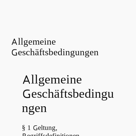
Allgemeine
Geschäftsbedingungen
Allgemeine
Geschäftsbedingu
ngen
§ 1 Geltung,