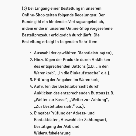
(3) Bei Eingang einer Bestellung in unserem
Online-Shop gelten folgende Regelungen: Der
Kunde gibt ein bindendes Vertragsangebot ab,
indem er die in unserem Online-Shop vorgesehene
Bestellprozedur erfolgreich durchläuft. Die
Bestellung erfolgt in folgenden Schritten:
Auswahl der gewählten Dienstleistung(en),
Hinzufügen der Produkte durch Anklicken
des entsprechenden Buttons (z.B. „In den
Warenkorb“, „In die Einkaufstasche“ o.ä.),
Prüfung der Angaben im Warenkorb,
Aufrufen der Bestellübersicht durch
Anklicken des entsprechenden Buttons (z.B.
„Weiter zur Kasse“, „Weiter zur Zahlung“,
„Zur Bestellübersicht“ o.ä.),
Eingabe/Prüfung der Adress- und
Kontaktdaten, Auswahl der Zahlungsart,
Bestätigung der AGB und
Widerrufsbelehrung,