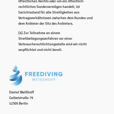
öffentlichen Rechts oder um ein öffentlich-
rechtliches Sondervermögen handelt, ist
Gerichtsstand für alle Streitigkeiten aus
Vertragsverhältnissen zwischen dem Kunden und
dem Anbieter der Sitz des Anbieters.
(4) Zur Teilnahme an einem
Streitbeilegungsverfahren vor einer
Verbraucherschlichtungsstelle sind wir nicht
verpflichtet und nicht bereit.
Daniel Weißhoff
Geibelstraße 79
12305 Berlin