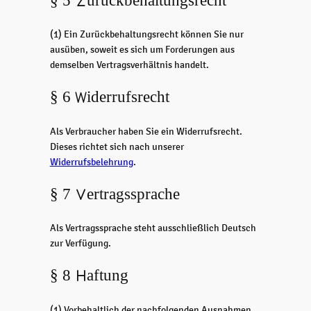
§ 5 Zurückbehaltungsrecht
(1) Ein Zurückbehaltungsrecht können Sie nur
ausüben, soweit es sich um Forderungen aus
demselben Vertragsverhältnis handelt.
§ 6 Widerrufsrecht
Als Verbraucher haben Sie ein Widerrufsrecht.
Dieses richtet sich nach unserer
Widerrufsbelehrung
.
§ 7 Vertragssprache
Als Vertragssprache steht ausschließlich Deutsch
zur Verfügung.
§ 8 Haftung
(1) Vorbehaltlich der nachfolgenden Ausnahmen