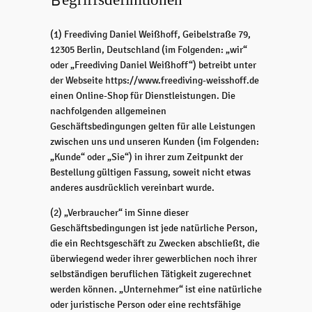
Begriffsdefinitionen
(1) Freediving Daniel Weißhoff, Geibelstraße 79,
12305 Berlin, Deutschland (im Folgenden: „wir“
oder „Freediving Daniel Weißhoff“) betreibt unter
der Webseite https://www.freediving-weisshoff.de
einen Online-Shop für Dienstleistungen. Die
nachfolgenden allgemeinen
Geschäftsbedingungen gelten für alle Leistungen
zwischen uns und unseren Kunden (im Folgenden:
„Kunde“ oder „Sie“) in ihrer zum Zeitpunkt der
Bestellung gültigen Fassung, soweit nicht etwas
anderes ausdrücklich vereinbart wurde.
(2) „Verbraucher“ im Sinne dieser
Geschäftsbedingungen ist jede natürliche Person,
die ein Rechtsgeschäft zu Zwecken abschließt, die
überwiegend weder ihrer gewerblichen noch ihrer
selbständigen beruflichen Tätigkeit zugerechnet
werden können. „Unternehmer“ ist eine natürliche
oder juristische Person oder eine rechtsfähige