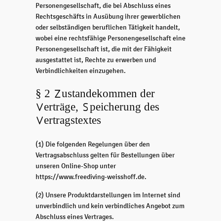
Personengesellschaft, die bei Abschluss eines
Rechtsgeschäfts in Ausübung ihrer gewerblichen
oder selbständigen beruflichen Tätigkeit handelt,
wobei eine rechtsfähige Personengesellschaft eine
Personengesellschaft ist, die mit der Fähigkeit
ausgestattet ist, Rechte zu erwerben und
Verbindlichkeiten einzugehen.
§ 2 Zustandekommen der
Verträge, Speicherung des
Vertragstextes
(1) Die folgenden Regelungen über den
Vertragsabschluss gelten für Bestellungen über
unseren Online-Shop unter
https://www.freediving-weisshoff.de.
(2) Unsere Produktdarstellungen im Internet sind
unverbindlich und kein verbindliches Angebot zum
Abschluss eines Vertrages.