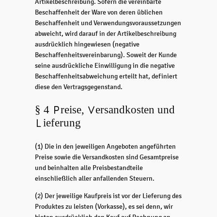
Artikelbeschreibung. Sofern die vereinbarte
Beschaffenheit der Ware von deren üblichen
Beschaffenheit und Verwendungsvoraussetzungen
abweicht, wird darauf in der Artikelbeschreibung
ausdrücklich hingewiesen (negative
Beschaffenheitsvereinbarung). Soweit der Kunde
seine ausdrückliche Einwilligung in die negative
Beschaffenheitsabweichung erteilt hat, definiert
diese den Vertragsgegenstand.
§ 4 Preise, Versandkosten und
Lieferung
(1) Die in den jeweiligen Angeboten angeführten
Preise sowie die Versandkosten sind Gesamtpreise
und beinhalten alle Preisbestandteile
einschließlich aller anfallenden Steuern.
(2) Der jeweilige Kaufpreis ist vor der Lieferung des
Produktes zu leisten (Vorkasse), es sei denn, wir