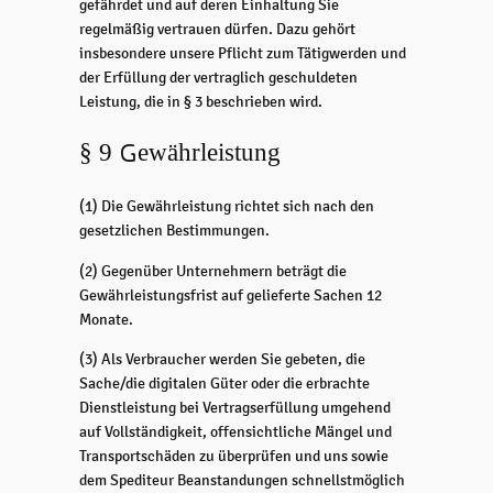
gefährdet und auf deren Einhaltung Sie
regelmäßig vertrauen dürfen. Dazu gehört
insbesondere unsere Pflicht zum Tätigwerden und
der Erfüllung der vertraglich geschuldeten
Leistung, die in § 3 beschrieben wird.
§ 9 Gewährleistung
(1) Die Gewährleistung richtet sich nach den
gesetzlichen Bestimmungen.
(2) Gegenüber Unternehmern beträgt die
Gewährleistungsfrist auf gelieferte Sachen 12
Monate.
(3) Als Verbraucher werden Sie gebeten, die
Sache/die digitalen Güter oder die erbrachte
Dienstleistung bei Vertragserfüllung umgehend
auf Vollständigkeit, offensichtliche Mängel und
Transportschäden zu überprüfen und uns sowie
dem Spediteur Beanstandungen schnellstmöglich