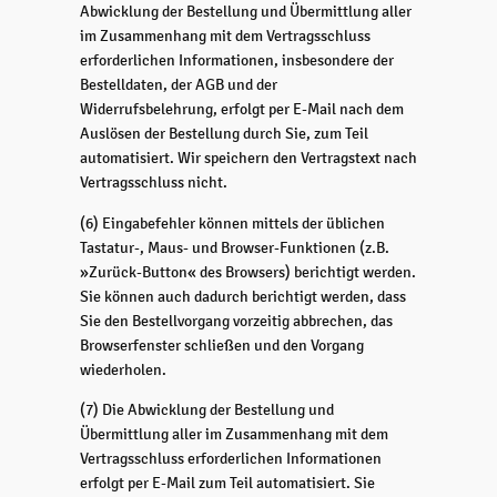
Abwicklung der Bestellung und Übermittlung aller
im Zusammenhang mit dem Vertragsschluss
erforderlichen Informationen, insbesondere der
Bestelldaten, der AGB und der
Widerrufsbelehrung, erfolgt per E-Mail nach dem
Auslösen der Bestellung durch Sie, zum Teil
automatisiert. Wir speichern den Vertragstext nach
Vertragsschluss nicht.
(6) Eingabefehler können mittels der üblichen
Tastatur-, Maus- und Browser-Funktionen (z.B.
»Zurück-Button« des Browsers) berichtigt werden.
Sie können auch dadurch berichtigt werden, dass
Sie den Bestellvorgang vorzeitig abbrechen, das
Browserfenster schließen und den Vorgang
wiederholen.
(7) Die Abwicklung der Bestellung und
Übermittlung aller im Zusammenhang mit dem
Vertragsschluss erforderlichen Informationen
erfolgt per E-Mail zum Teil automatisiert. Sie