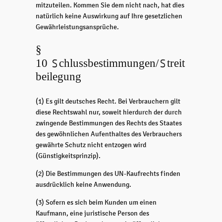
mitzuteilen. Kommen Sie dem nicht nach, hat dies
natürlich keine Auswirkung auf Ihre gesetzlichen
Gewährleistungsansprüche.
§
10 Schlussbestimmungen/Streit
beilegung
(1) Es gilt deutsches Recht. Bei Verbrauchern gilt
diese Rechtswahl nur, soweit hierdurch der durch
zwingende Bestimmungen des Rechts des Staates
des gewöhnlichen Aufenthaltes des Verbrauchers
gewährte Schutz nicht entzogen wird
(Günstigkeitsprinzip).
(2) Die Bestimmungen des UN-Kaufrechts finden
ausdrücklich keine Anwendung.
(3) Sofern es sich beim Kunden um einen
Kaufmann, eine juristische Person des