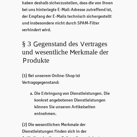
haben deshalb sicherzustellen, dass die von Ihnen
bei uns hinterlegte E-Mail-Adresse zutreffend ist,
der Empfang der E-Mails technisch sichergestellt
und insbesondere nicht durch SPAM-Filter
verhindert wird.
§ 3 Gegenstand des Vertrages
und wesentliche Merkmale der
Produkte
(1) Bei unserem Online-Shop ist
Vertragsgegenstand:
Die Erbringung von Dienstleistungen. Die
konkret angebotenen Dienstleistungen
können Sie unseren Artikelseiten
entnehmen.
(2) Die wesentlichen Merkmale der
Dienstleistungen finden sich in der