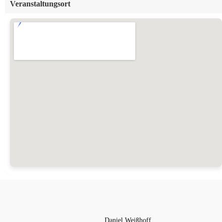
Veranstaltungsort
Daniel Weißhoff