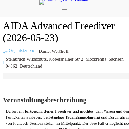
AIDA Advanced Freediver
(2026-05-23)
Organisiert von:
Daniel Weißhoff
Steinbruch Wildschütz, Kobershainer Str 2, Mockrehna, Sachsen,
04862, Deutschland
Veranstaltungsbeschreibung
Du bist ein
fortgeschrittener Freediver
und möchtest dein Wissen und dei
Fertigkeiten ausbauen. Selbständige
Tauchgangsplanung
und Durchführu
von Freitauch-Sessions stehen im Mittelpunkt. Der Free Fall ermöglicht no