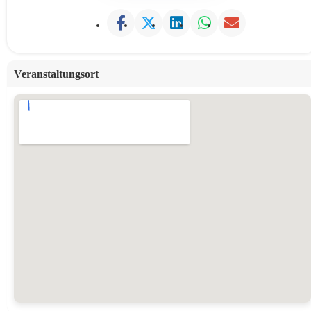
Veranstaltungsort