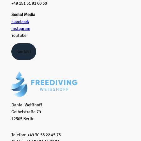
+49 151 51 91 60 30
Social Media
Facebook
Instagram
Youtube
Kontakt
Daniel Weißhoff
Geibelstraße 79
12305 Berlin
Telefon: +49 30 55 22 45 75