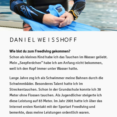
DANIEL WEISSHOFF
Wie bist du zum Freediving gekommen?
Schon als kleines Kind habe ich das Tauchen im Wasser geliebt.
Mein „Seepferdchen“ habe ich am Anfang nicht bekommen,
weil ich den Kopf immer unter Wasser hatte.
Lange Jahre zog ich als Schwimmer meine Bahnen durch die
Schwimmbäder. Besonderes Talent hatte ich im
Streckentauchen. Schon in der Grundschule konnte ich 38
Meter ohne Flossen tauchen. Als Jugendlicher steigerte ich
diese Leistung auf 83 Meter. Im Jahr 2001 hatte ich über das
Internet ersten Kontakt mit der Sportart Freediving und
bemerkte, dass meine Leistungen ordentlich waren.