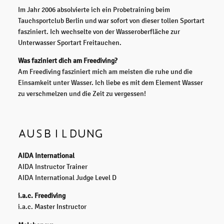
Im Jahr 2006 absolvierte ich ein Probetraining beim
Tauchsportclub Berlin und war sofort von dieser tollen Sportart
fasziniert. Ich wechselte von der Wasseroberfläche zur
Unterwasser Sportart Freitauchen.
Was faziniert dich am Freediving?
Am Freediving fasziniert mich am meisten die ruhe und die
Einsamkeit unter Wasser. Ich liebe es mit dem Element Wasser
zu verschmelzen und die Zeit zu vergessen!
AUSBILDUNG
AIDA International
AIDA Instructor Trainer
AIDA International Judge Level D
i.a.c. Freediving
i.a.c. Master Instructor