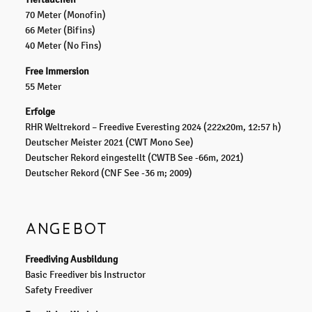
70 Meter (Monofin)
66 Meter (Bifins)
40 Meter (No Fins)
Free Immersion
55 Meter
Erfolge
RHR Weltrekord – Freedive Everesting 2024 (222x20m, 12:57 h)
Deutscher Meister 2021 (CWT Mono See)
Deutscher Rekord eingestellt (CWTB See -66m, 2021)
Deutscher Rekord (CNF See -36 m; 2009)
ANGEBOT
Freediving Ausbildung
Basic Freediver bis Instructor
Safety Freediver