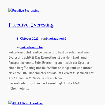
Freedive Everesting
8. Oktober 2023
—
von
blautaucher83
in
Rekordversuche
Rekordversuch:Freedive Everesting hast du schon mal vom
Everesting gehört? Das Everesting ist aus dem Lauf- und
Radsport bekannt. Beim Everesting sucht sich der Sportler
einen Berg/Anstieg und läuft/fährt so lange rauf und runter,
bis er die 8848 Höhenmeter des Mount Everest zusammen hat.
Am 12. Januar 2024 stelle ich mich der
Herausforderung: Freedive Everesting! Um die 8848
Höhenmeter…