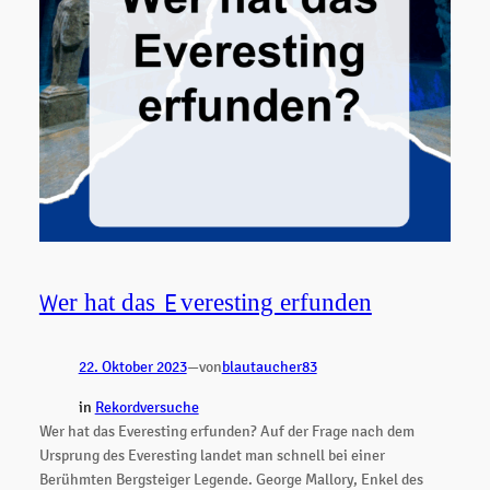
Wer hat das Everesting erfunden
22. Oktober 2023
—
von
blautaucher83
in
Rekordversuche
Wer hat das Everesting erfunden? Auf der Frage nach dem
Ursprung des Everesting landet man schnell bei einer
Berühmten Bergsteiger Legende. George Mallory, Enkel des