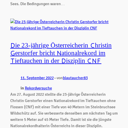
Sees. Die Bedingungen waren…
Die 23-jährige Österreicherin Christin
Gerstorfer bricht Nationalrekord im
Tieftauchen in der Disziplin CNF
11. September 2022
—
von
blautaucher83
in
Rekordversuche
Am 27. August 2022 stellte die 23-jährige Österreicherin
Christin Gerstorfer einen Nationalrekord im Tieftauchen ohne
Flossen (CNF) mit einer Tiefe von 40 Metern im Steinbruchsee
Wildschütz auf. Sie verbesserte denselben am nächsten Tag um
weitere 5 Meter auf 45 Meter Tiefe. Damit ist sie die jüngste
Nationalrekordhalterin Österreichs in dieser Disziplin.