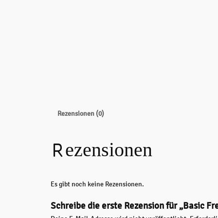
Rezensionen (0)
Rezensionen
Es gibt noch keine Rezensionen.
Schreibe die erste Rezension für „Basic Fre