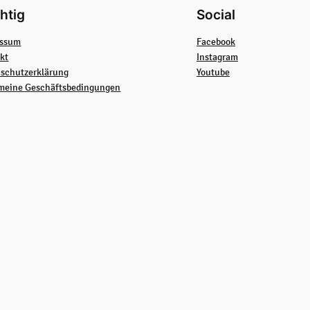
htig
Social
essum
Facebook
kt
Instagram
schutzerklärung
Youtube
meine Geschäftsbedingungen