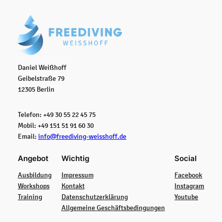
Daniel Weißhoff
Geibelstraße 79
12305 Berlin
Telefon: +49 30 55 22 45 75
Mobil: +49 151 51 91 60 30
Email:
info@freediving-weisshoff.de
Angebot
Wichtig
Social
Ausbildung
Impressum
Facebook
Workshops
Kontakt
Instagram
Training
Datenschutzerklärung
Youtube
Allgemeine Geschäftsbedingungen