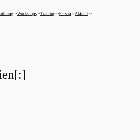
bildung
Workshops
Training
Person
Aktuell
ien[:]