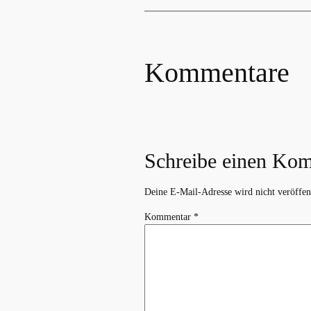
Kommentare
Schreibe einen Ko
Deine E-Mail-Adresse wird nicht veröffent
Kommentar
*