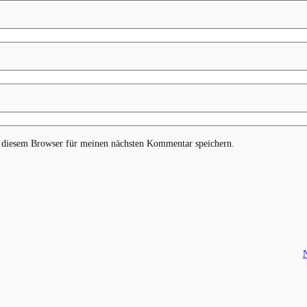
 diesem Browser für meinen nächsten Kommentar speichern.