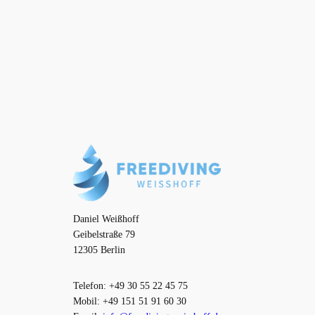
Daniel Weißhoff
Geibelstraße 79
12305 Berlin
Telefon: +49 30 55 22 45 75
Mobil: +49 151 51 91 60 30