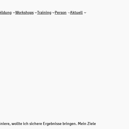
ildung
Workshops
Training
Person
Aktuell
iniere, wollte ich sichere Ergebnisse bringen. Mein Ziele