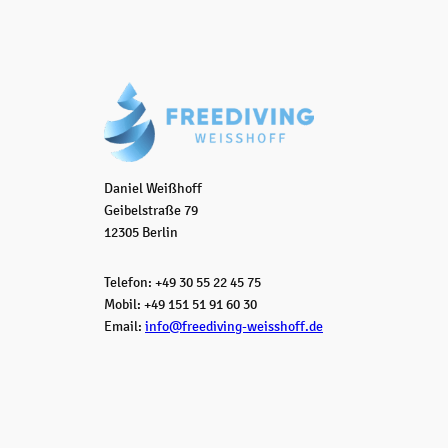
Daniel Weißhoff
Geibelstraße 79
12305 Berlin
Telefon: +49 30 55 22 45 75
Mobil: +49 151 51 91 60 30
Email:
info@freediving-weisshoff.de