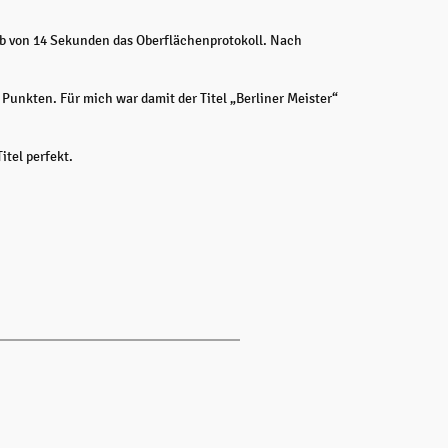
lb von 14 Sekunden das Oberflächenprotokoll. Nach
Punkten. Für mich war damit der Titel „Berliner Meister“
tel perfekt.