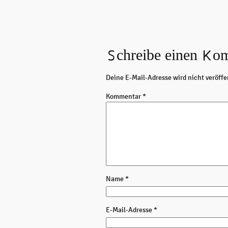
Schreibe einen Ko
Deine E-Mail-Adresse wird nicht veröffe
Kommentar
*
Name
*
E-Mail-Adresse
*