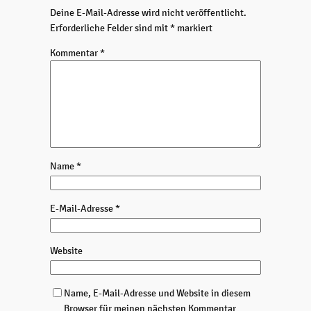
Deine E-Mail-Adresse wird nicht veröffentlicht.
Erforderliche Felder sind mit
*
markiert
Kommentar
*
Name
*
E-Mail-Adresse
*
Website
Name, E-Mail-Adresse und Website in diesem
Browser für meinen nächsten Kommentar