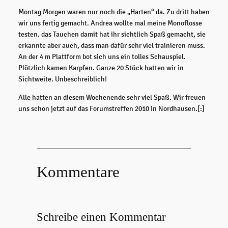
Montag Morgen waren nur noch die „Harten“ da. Zu dritt haben
wir uns fertig gemacht. Andrea wollte mal meine Monoflosse
testen. das Tauchen damit hat ihr sichtlich Spaß gemacht, sie
erkannte aber auch, dass man dafür sehr viel trainieren muss.
An der 4 m Plattform bot sich uns ein tolles Schauspiel.
Plötzlich kamen Karpfen. Ganze 20 Stück hatten wir in
Sichtweite. Unbeschreiblich!
Alle hatten an diesem Wochenende sehr viel Spaß. Wir freuen
uns schon jetzt auf das Forumstreffen 2010 in Nordhausen.[:]
Kommentare
Schreibe einen Kommentar