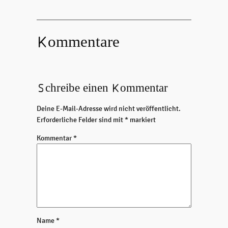
Kommentare
Schreibe einen Kommentar
Deine E-Mail-Adresse wird nicht veröffentlicht.
Erforderliche Felder sind mit
*
markiert
Kommentar
*
Name
*