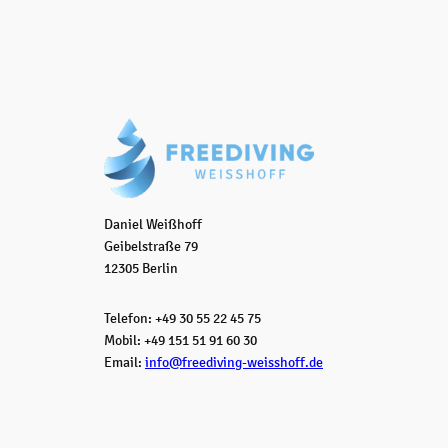
Daniel Weißhoff
Geibelstraße 79
12305 Berlin
Telefon: +49 30 55 22 45 75
Mobil: +49 151 51 91 60 30
Email:
info@freediving-weisshoff.de