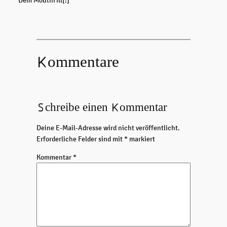
Kommentare
Schreibe einen Kommentar
Deine E-Mail-Adresse wird nicht veröffentlicht.
Erforderliche Felder sind mit
*
markiert
Kommentar
*