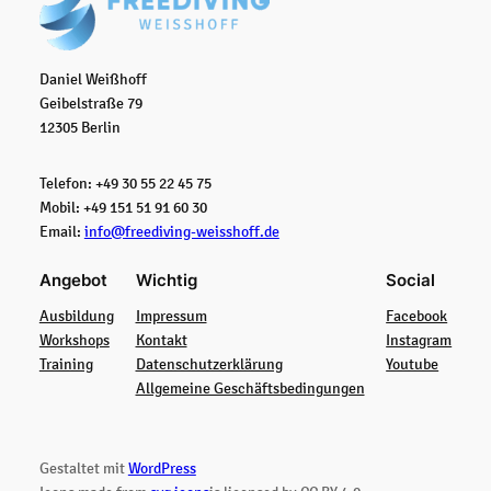
Daniel Weißhoff
Geibelstraße 79
12305 Berlin
Telefon: +49 30 55 22 45 75
Mobil: +49 151 51 91 60 30
Email:
info@freediving-weisshoff.de
Angebot
Wichtig
Social
Ausbildung
Impressum
Facebook
Workshops
Kontakt
Instagram
Training
Datenschutzerklärung
Youtube
Allgemeine Geschäftsbedingungen
Gestaltet mit
WordPress