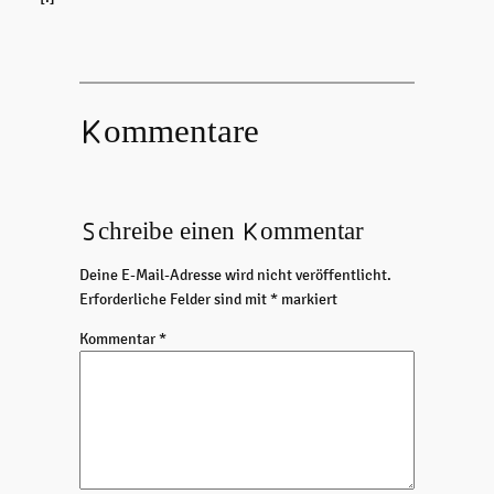
Kommentare
Schreibe einen Kommentar
Deine E-Mail-Adresse wird nicht veröffentlicht.
Erforderliche Felder sind mit
*
markiert
Kommentar
*