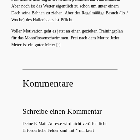
Aber noch ist das Wetter eigentlich zu schön um unter einem
Dach seine Bahnen zu ziehen. Aber der Regelmäßige Besuch (1x /
Woche) des Hallenbades ist Pflicht.
Voller Motivation geht es jatzt an einen gezielten Trainingsplan
für das Monoflossenschwimmen. Frei nach dem Motto: Jeder
Meter ist ein guter Meter.[:]
Kommentare
Schreibe einen Kommentar
Deine E-Mail-Adresse wird nicht veröffentlicht.
Erforderliche Felder sind mit
*
markiert