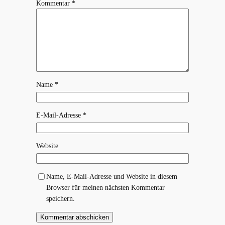
Kommentar
*
Name
*
E-Mail-Adresse
*
Website
Name, E-Mail-Adresse und Website in diesem
Browser für meinen nächsten Kommentar
speichern.