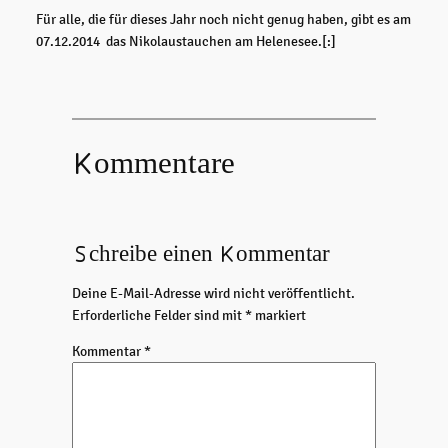
Für alle, die für dieses Jahr noch nicht genug haben, gibt es am
07.12.2014 das Nikolaustauchen am Helenesee.[:]
Kommentare
Schreibe einen Kommentar
Deine E-Mail-Adresse wird nicht veröffentlicht.
Erforderliche Felder sind mit
*
markiert
Kommentar
*