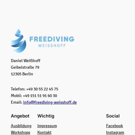
Daniel Weißhoff
Geibelstraße 79
12305 Berlin
Telefon: +49 30 55 22 45 75
Mobil: +49 151 51 91 60 30
Email:
info@freediving-weisshoff.de
Angebot
Wichtig
Social
Ausbildung
Impressum
Facebook
Workshops
Kontakt
Instagram